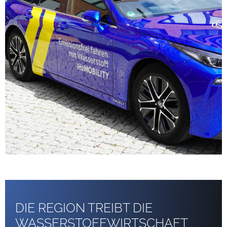
DIE REGION TREIBT DIE
WASSERSTOFFWIRTSCHAFT