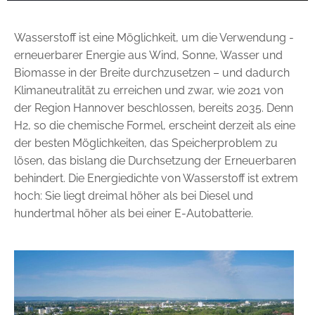
Wasserstoff ist eine Möglichkeit, um die Verwendung ­
erneuerbarer Energie aus Wind, Sonne, Wasser und
Biomasse in der Breite durchzusetzen – und dadurch
Klimaneutralität zu erreichen und zwar, wie 2021 von
der Region Hannover beschlossen, bereits 2035. Denn
H2, so die chemische Formel, erscheint derzeit als eine
der besten Möglichkeiten, das Speicherproblem zu
lösen, das bislang die Durchsetzung der Erneuerbaren
behindert. Die Energiedichte von Wasserstoff ist extrem
hoch: Sie liegt dreimal höher als bei Diesel und
hundertmal höher als bei einer E-Autobatterie.