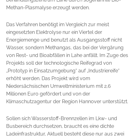
Methan-Plasmalyse erzeugt werden.
Das Verfahren benötigt im Vergleich zur meist
eingesetzten Elektrolyse nur ein Viertel der
Energiemenge und benutzt als Ausgangsstoff nicht
Wasser, sondern Methangas, das bei der Vergärung
von Rest- und Bioabfällen in Lahe anfällt. Im Zuge des
Projekts soll der technologische Reifegrad von
„Prototyp in Einsatzumgebung“ auf „Industriereife“
erhöht werden. Das Projekt wird vom
Niedersächsischen Umwelt­ministerium mit 2,6
Millionen Euro gefördert und von der
Klimaschutzagentur der Region Hannover unterstützt.
Sollen sich Wasserstoff-Brennzellen im Lkw- und
Busbereich durch­setzen, braucht es eine dichte
Ladeinfrastruktur, Aktuell besteht diese nur aus zwei