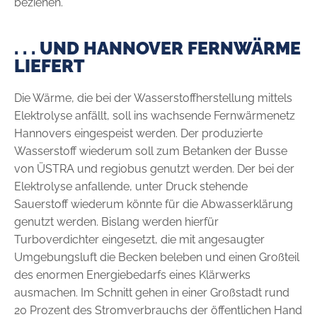
beziehen.
. . . UND HANNOVER FERNWÄRME
LIEFERT
Die Wärme, die bei der Wasserstoffherstellung mittels
Elektrolyse anfällt, soll ins wachsende Fernwärmenetz
Hannovers eingespeist werden. Der produzierte
Wasserstoff wiederum soll zum Betanken der Busse
von ÜSTRA und regiobus genutzt werden. Der bei der
Elektrolyse anfallende, unter Druck stehende
Sauerstoff wiederum könnte für die Abwasserklärung
genutzt werden. Bislang werden hierfür
Turboverdichter eingesetzt, die mit angesaugter
Umgebungsluft die Becken beleben und einen Großteil
des enormen Energiebedarfs eines Klärwerks
ausmachen. Im Schnitt gehen in einer Großstadt rund
20 Prozent des Stromverbrauchs der öffentlichen Hand