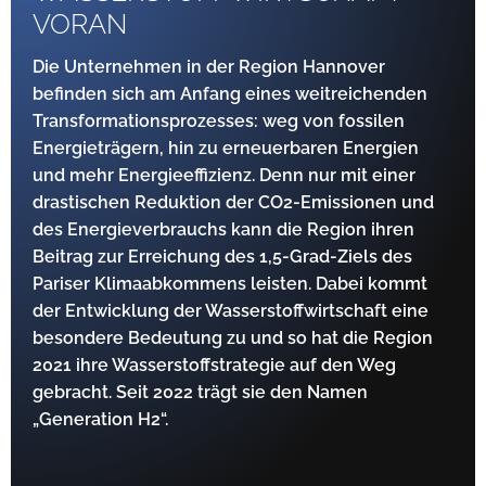
VORAN
Die Unternehmen in der Region Hannover
befinden sich am Anfang eines weitreichenden
Transformationsprozesses: weg von fossilen
Energieträgern, hin zu ­erneuerbaren Energien
und mehr Energieeffi­zienz. Denn nur mit einer
drastischen Reduktion der CO2-Emissionen und
des Energieverbrauchs kann die ­Region ihren
Beitrag zur Erreichung des 1,5-Grad-Ziels des
Pariser Klimaabkommens leisten. Dabei kommt
der Entwicklung der Wasserstoffwirtschaft eine
besondere Bedeutung zu und so hat die Region
2021 ihre ­Wasserstoffstrategie auf den Weg
gebracht. Seit 2022 trägt sie den Namen
„Generation H2“.