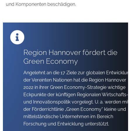
und Komponenten beschädigen.
Region Hannover fördert die
Green Economy
Angelehnt an die 17 Ziele zur globalen Entwicklun
der Vereinten Nationen hat die Region Hannover
2022 in ihrer Green Economy-Strategie wichtige
Eckpunkte der künftigen Regionalen Wirtschafts-
und Innovationspolitik vorgelegt. U. a. werden mit
der Förderricht­linie „Green Economy“ kleine und
mittelständische Unternehmen im Bereich
Forschung und Entwicklung unterstützt.