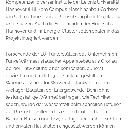
Kompetenzen diverser Institute der Leibniz Universität
Hannover (LUH) am Campus Maschinenbau Garbsen,
um Unternehmen bei der Umsetzung ihrer Projekte zu
unterstützen. Auch die Forschenden der Hochschule
Hannover und ihr Energie-Cluster sollen später in das
Projekt integriert werden.
Forschende der LUH unterstützen das Unternehmen
Funke Wärmeaustauscher Apparatebau aus Gronau
bei der Entwicklung eines kompakten, äußerst
effizienten und mittels 3D-Druck hergestellten
Wärmetauschers für Wasserstofftankstellen – ein
wichtiger Baustein der Energiewende. Denn ohne
leistungsfähige „Wärmeübertrager“, wie Techniker
sagen, würde der Wasserstoff beim schnellen Befüllen
der Brennstoffzellen erhitzen, die heute schon in
Bahnen, Bussen und Lkw, künftig aber auch in Schiffen
und privaten Haushalten eingesetzt werden können