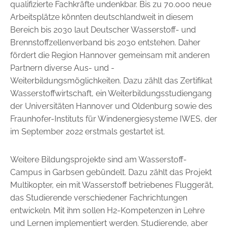
qualifizierte Fachkräfte undenkbar. Bis zu 70.000 neue
Arbeitsplätze könnten deutschlandweit in diesem
Bereich bis 2030 laut Deutscher Wasserstoff- und
Brennstoffzellenverband bis 2030 entstehen. Daher
fördert die Region Hannover gemeinsam mit anderen
Partnern diverse Aus- und ­
Weiterbildungsmöglichkeiten. Dazu zählt das Zertifikat
Wasserstoffwirtschaft, ein Weiterbildungsstudiengang
der Universitäten Hannover und Oldenburg sowie des
Fraunhofer-Instituts für Windenergie­systeme IWES, der
im September 2022 erstmals gestartet ist.
Weitere Bildungsprojekte sind am Wasserstoff-
Campus in Garbsen gebündelt. Dazu zählt das Projekt
Multikopter, ein mit Wasserstoff betriebenes Fluggerät,
das Studierende verschiedener Fachrichtungen
entwickeln. Mit ihm sollen H2-Kompetenzen in Lehre
und Lernen implementiert werden. Studierende, aber