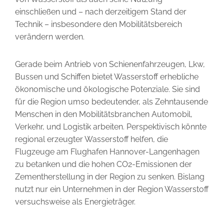
einschließen und – nach derzeitigem Stand der
Technik – insbesondere den Mobilitätsbereich
verändern werden.
Gerade beim Antrieb von Schienenfahrzeugen, Lkw,
Bussen und Schiffen bietet Wasserstoff erhebliche
ökonomische und ökolo­gische ­Potenziale. Sie sind
für die Region umso bedeutender, als Zehn­tausende
Menschen in den Mobilitätsbranchen Automobil,
Verkehr, und Logistik arbeiten. Perspektivisch könnte
regional erzeugter Wasserstoff helfen, die
Flugzeuge am Flughafen Hannover-Langenhagen
zu betanken und die hohen CO2-Emissionen der
Zementherstellung in der Region zu senken. Bislang
nutzt nur ein Unternehmen in der ­Region Wasserstoff
versuchsweise als Energieträger.