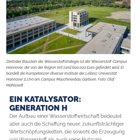
Zentraler Baustein der Wasserstoffstrategie ist der Wasserstoff-­Campus
Hannover, der von der Region mit rund 600.000 Euro gefördert wird. Er
bündelt die Kompetenzen diverser Institute der Leibniz Universität
Hannover (LUH) am Campus Maschinenbau Garbsen. Foto: Olaf
Mahlstedt
EIN KATALYSATOR:
GENERATION H
Der Aufbau einer Wasserstoffwirtschaft bedeutet
aber auch die Schaffung neuer, zukunftsträchtiger
Wertschöpfungsketten, die sowohl die Erzeugung
von Wasserstoff als auch seine Nutzung