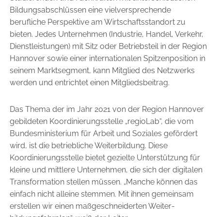
Bildungsabschlüssen eine vielversprechende
berufliche Perspektive am Wirtschaftsstandort zu
bieten. Jedes Unternehmen (Industrie, Handel, Verkehr,
Dienstleis­tungen) mit Sitz oder Betriebsteil in der Region
Hannover sowie einer internationalen Spitzenposition in
seinem Marktsegment, kann Mitglied des Netzwerks
werden und entrichtet einen Mitgliedsbeitrag.
Das Thema der im Jahr 2021 von der Region Hannover
gebildeten ­Koordinierungsstelle „regioLab“, die vom
Bundesministerium für Arbeit und Soziales gefördert
wird, ist die betriebliche Weiterbildung. Diese
Koordinierungsstelle bietet gezielte Unterstützung für
kleine und mittlere Unternehmen, die sich der digitalen
Transformation stellen müssen. „Manche können das
einfach nicht alleine stemmen. Mit ­ihnen gemeinsam
erstellen wir einen maßgeschneiderten Weiter­