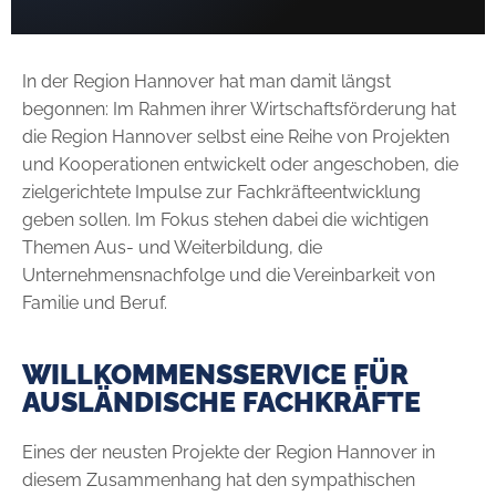
In der Region Hannover hat man damit längst
begonnen: Im Rahmen ihrer Wirtschaftsförderung hat
die Region Hannover selbst eine Reihe von Projekten
und Kooperationen entwickelt oder angeschoben, die
zielgerichtete Impulse zur Fachkräfteentwicklung
geben sollen. Im Fokus stehen dabei die wichtigen
Themen Aus- und Weiterbildung, die
Unternehmensnachfolge und die Vereinbarkeit von
Familie und Beruf.
WILLKOMMENSSERVICE FÜR
AUSLÄNDISCHE FACHKRÄFTE
Eines der neusten Projekte der Region Hannover in
diesem Zusammenhang hat den sympathischen