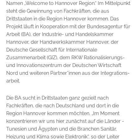
Namen „Welcome to Hannover Region.“ Im Mittelpunkt
steht die Gewinnung von Fachkräften, die aus
Drittstaaten in die Region Hannover kommen. Das
Projekt läuft in Kooperation mit der Bundesagentur für
Arbeit (BA), der Industrie- und Handelskammer
Hannover, der Handwerkskammer Hannover, der
Deutsche Gesellschaft für Internationale
Zusammenarbeit (GIZ), dem RKW Rationalisierungs-
und Innovationszentrum der Deutschen Wirtschaft
Nord und weiteren Partner*innen aus der Integrations­
arbeit.
Die BA sucht in Drittstaaten ganz gezielt nach
Fachkräften, die nach Deutschland und dort in die
Region Hannover kommen möchten. „Im Moment
konzentrieren wir uns hier zunächst auf die Länder ­
Tunesien und Ägypten und die Branchen Sanitär,
Heizung und ­Klima sowie Elektronik“, so der Leiter