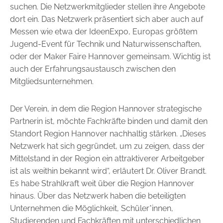
suchen. Die Netzwerkmitglieder stellen ihre ­Angebote
dort ein. Das Netzwerk präsentiert sich aber auch auf
Messen wie etwa der IdeenExpo, Europas größtem
Jugend-Event für Technik und Naturwissenschaften,
oder der Maker Faire Hannover gemeinsam. Wichtig ist
auch der Erfahrungsaustausch zwischen den
Mitglieds­unternehmen.
Der Verein, in dem die Region Hannover strategische
Partnerin ist, möchte Fachkräfte binden und damit den
Standort Region Hannover nachhaltig stärken. „Dieses
Netzwerk hat sich gegründet, um zu zeigen, dass der
Mittelstand in der Region ein attraktiverer Arbeitgeber
ist als weithin bekannt wird“, erläutert Dr. Oliver Brandt.
Es habe Strahlkraft weit über die Region Hannover
hinaus. Über das Netzwerk haben die beteiligten
Unternehmen die Möglichkeit, Schüler*innen,
Studierenden und Fachkräften mit unterschiedlichen