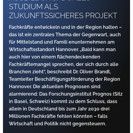
STUDIUM ALS
ZUKUNFTSSICHERES PROJEKT
Fachkräfte entwickeln und in der Region halten –
das ist ein zentrales Thema der Gegenwart, auch
für Mittelstand und Famili enunternehmen am
Wirtschaftsstandort Hannover. „Bald kann man
auch hier von einem flächendeckenden
Fachkräftemangel sprechen, der sich durch alle
Branchen zieht“, beschreibt Dr. Oliver Brandt,
Teamleiter Beschäftigungsförderung der Region
Hannover. Die aktuellen Prognosen sind
alarmierend: Das Forschungsinstitut Prognos (Sitz
in Basel, Schweiz) kommt zu dem Schluss, dass
allein in Deutschland bis zum Jahr 2030 drei
Millionen Fachkräfte fehlen könnten – falls
Wirtschaft und Politik nicht gegensteuern.