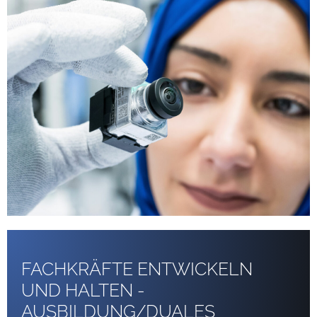
FACHKRÄFTE ENTWICKELN
UND HALTEN -
AUSBILDUNG/DUALES