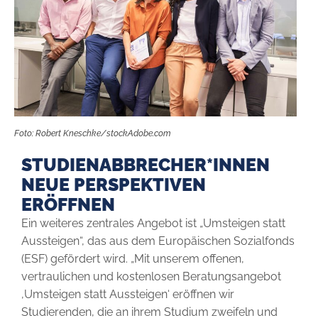
Foto: Robert Kneschke/stockAdobe.com
STUDIENABBRECHER*INNEN
NEUE PERSPEKTIVEN
ERÖFFNEN
Ein weiteres zentrales Angebot ist „Umsteigen statt
Aussteigen“, das aus dem Europäischen Sozialfonds
(ESF) gefördert wird. „Mit unserem offenen,
vertraulichen und kostenlosen Beratungsangebot
‚Umsteigen statt Aussteigen‘ eröffnen wir
Studierenden, die an ihrem Studium zweifeln und