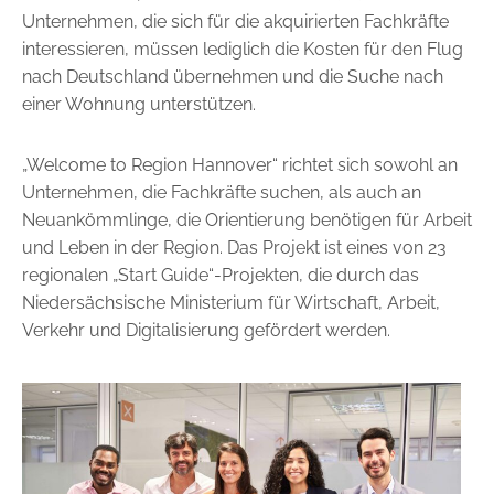
Unternehmen, die sich für die akquirierten Fachkräfte
interessieren, müssen lediglich die Kosten für den Flug
nach Deutschland übernehmen und die Suche nach
einer Wohnung unterstützen.
„Welcome to Region Hannover“ richtet sich sowohl an
Unternehmen, die Fachkräfte suchen, als auch an
Neuankömmlinge, die Orientierung benötigen für Arbeit
und Leben in der Region. Das Projekt ist eines von 23
regionalen „Start Guide“-Projekten, die durch das
Niedersächsische Ministerium für Wirtschaft, Arbeit,
Verkehr und Digitalisierung gefördert werden.