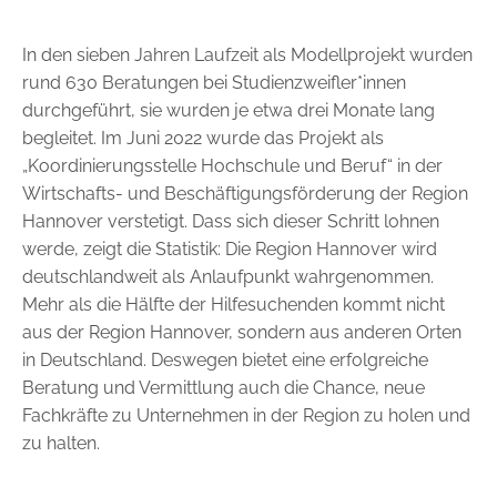
In den sieben Jahren Laufzeit als Modellprojekt wurden
rund 630 ­Beratungen bei Studienzweifler*innen
durchgeführt, sie wurden je etwa drei Monate lang
begleitet. Im Juni 2022 wurde das Projekt als
„Koordinierungsstelle Hochschule und Beruf“ in der
Wirtschafts- und Beschäftigungsförderung der Region
Hannover verstetigt. Dass sich dieser Schritt lohnen
werde, zeigt die Statistik: Die Region Hannover wird
deutschlandweit als Anlaufpunkt wahrgenommen.
Mehr als die Hälfte der Hilfesuchenden kommt nicht
aus der Region Hannover, sondern aus anderen Orten
in Deutschland. Deswegen bietet eine ­erfolgreiche
Beratung und Vermittlung auch die Chance, neue
Fachkräfte zu Unternehmen in der Region zu holen und
zu halten.