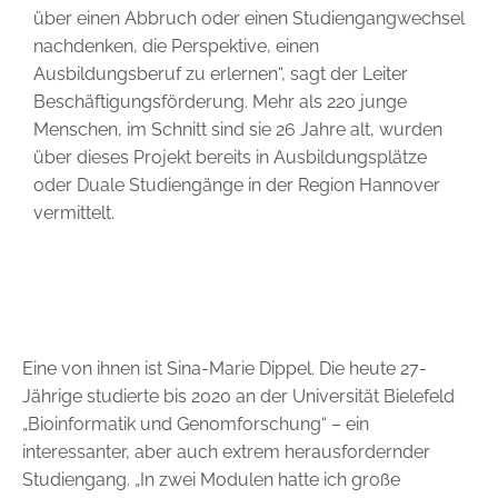
über einen Abbruch oder einen Studiengangwechsel
nachdenken, die Perspektive, einen
Ausbildungsberuf zu ­erlernen“, sagt der Leiter
Beschäftigungsförderung. Mehr als 220 junge
Menschen, im Schnitt sind sie 26 Jahre alt, wurden
über dieses Projekt bereits in Ausbildungsplätze
oder Duale Studiengänge in der Region Hannover
vermittelt.
Eine von ihnen ist Sina-Marie Dippel. Die heute 27-
Jährige studierte bis 2020 an der Universität Bielefeld
„Bioinformatik und Genomforschung“ – ein
interessanter, aber auch extrem herausfordernder
Studiengang. „In zwei Modulen hatte ich große