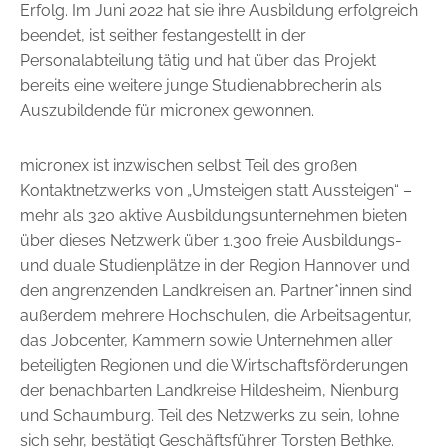
Erfolg. Im Juni 2022 hat sie ihre Ausbildung erfolgreich
beendet, ist seither festangestellt in der
Personalabteilung tätig und hat über das Projekt
bereits eine weitere junge Studienabbrecherin als
Auszubildende für micronex gewonnen.
micronex ist inzwischen selbst Teil des großen
Kontaktnetzwerks von „Umsteigen statt Aussteigen“ –
mehr als 320 aktive Ausbildungsunternehmen bieten
über dieses Netzwerk über 1.300 freie Ausbildungs-
und duale Studienplätze in der Region Hannover und
den angrenzenden Landkreisen an. Partner*innen sind
außerdem mehrere Hochschulen, die Arbeitsagentur,
das Jobcenter, Kammern sowie Unternehmen ­aller
beteiligten Regionen und die Wirtschaftsförderungen
der benachbarten Landkreise Hildesheim, Nienburg
und Schaumburg. Teil des Netzwerks zu sein, lohne
sich sehr, bestätigt Geschäftsführer Torsten Bethke.