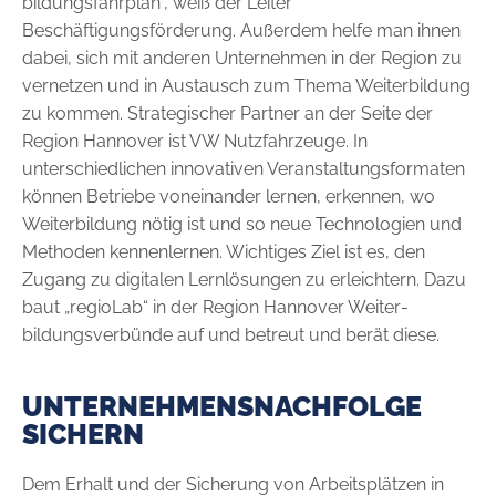
bildungsfahrplan“, weiß der Leiter
Beschäftigungsförderung. Außerdem helfe man ihnen
dabei, sich mit anderen Unternehmen in der Region zu
vernetzen und in Austausch zum Thema Weiterbildung
zu kommen. Strategischer Partner an der Seite der
Region Hannover ist VW Nutzfahrzeuge. In
unterschiedlichen innovativen Veranstaltungsformaten
können Betriebe voneinander lernen, erkennen, wo
Weiterbildung nötig ist und so neue Technologien und
Methoden kennenlernen. Wichtiges Ziel ist es, den
Zugang zu digitalen Lernlösungen zu erleichtern. Dazu
baut „regioLab“ in der Region Hannover Weiter­
bildungsverbünde auf und betreut und berät diese.
UNTERNEHMENSNACHFOLGE
SICHERN
Dem Erhalt und der Sicherung von Arbeitsplätzen in