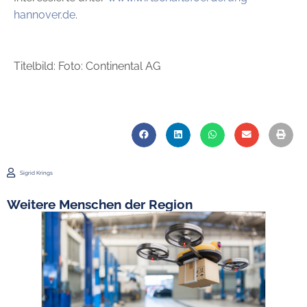
hannover.de
.
Titelbild: Foto: Continental AG
Sigrid Krings
Weitere Menschen der Region