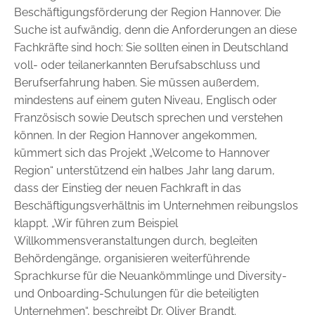
Beschäftigungsförderung der Region Hannover. Die
Suche ist aufwändig, denn die Anforderungen an diese
Fachkräfte sind hoch: Sie sollten einen in Deutschland
voll- oder ­teilanerkannten Berufsabschluss und
Berufserfahrung haben. Sie müssen außerdem,
mindestens auf einem guten Niveau, Englisch oder
Französisch sowie Deutsch sprechen und verstehen
können. In der Region Hannover angekommen,
kümmert sich das Projekt „Welcome to Hannover
Region“ unterstützend ein halbes Jahr lang darum,
dass der Einstieg der neuen Fachkraft in das
Beschäftigungsverhältnis im Unternehmen reibungslos
klappt. „Wir führen zum Beispiel
Willkommensveranstaltungen durch, begleiten
Behördengänge, organisieren weiterführende
Sprachkurse für die Neuankömmlinge und Diversity-
und Onboarding-Schulungen für die beteiligten
Unternehmen“, beschreibt Dr. Oliver Brandt.