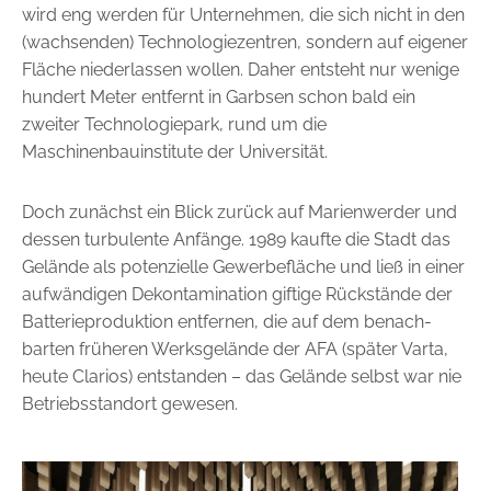
wird eng werden für Unternehmen, die sich nicht in den
(wachsenden) Technologiezentren, sondern auf eigener
Fläche niederlassen wollen. Daher entsteht nur wenige
hundert Meter entfernt in Garbsen schon bald ein
zweiter Technologiepark, rund um die
Maschinenbauinstitute der Universität.
Doch zunächst ein Blick zurück auf Marienwerder und
dessen tur­bulente Anfänge. 1989 kaufte die Stadt das
Gelände als potenzielle Gewerbefläche und ließ in einer
aufwändigen Dekontamination giftige Rückstände der
Batterieproduktion entfernen, die auf dem benach­
barten früheren Werksgelände der AFA (später Varta,
heute Clarios) entstanden – das Gelände selbst war nie
Betriebsstandort gewesen.