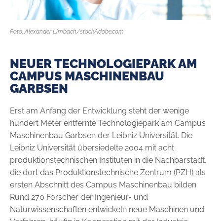
Foto: Alexander Limbach/stockAdobe.com
NEUER TECHNOLOGIEPARK AM
CAMPUS MASCHINENBAU
GARBSEN
Erst am Anfang der Entwicklung steht der wenige
hundert Meter entfernte Technologiepark am Campus
Maschinenbau Garbsen der Leibniz Universität. Die
Leibniz Universität übersiedelte 2004 mit acht
produktionstechnischen Instituten in die Nachbarstadt,
die dort das Produktionstechnische Zentrum (PZH) als
ersten Abschnitt des ­Campus Maschinenbau bilden:
Rund 270 Forscher der Ingenieur- und
Naturwissenschaften entwickeln neue Maschinen und