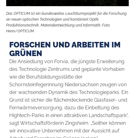
Das OPTICUM ist ein bundesweites Leuchtturmprojekt für die Forschung
an neuen optischen Technologien und kombiniert Optik,
Produktionstechnik, Materialentwicklung und Informatik. Foto:
Henn/OPTICUM
FORSCHEN UND ARBEITEN IM
GRÜNEN
Die Ansiedlung von Forvia, die jüngste Erweiterung
des Technologie Zentrums und geplante Vorhaben
wie die Berufsbildungsstätte der
Schornsteinfegerinnung Niedersachsen zeugen von
der wachsenden Dynamik des Technologieparks. Ein
Grund ist sicher die flächen­deckende Glasfaser- und
Fernwärmeversorgung, dazu die Einbettung des
Hightech-Parks in einen attraktiven Landschaftspark“,
sagt Wirtschaftsförderin Zingsheim. „Seither können
wir innovative Unternehmen mit der Aussicht auf