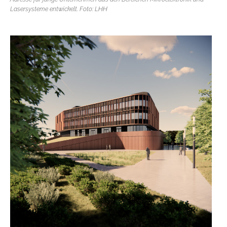
Lasersysteme entwickelt. Foto: LHH