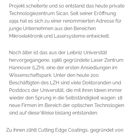
Projekt scheiterte und so entstand das heute private
Technologiezentrum Sican. Seit seiner Eröffnung
1991 hat es sich zu einer renommierten Adresse für
junge Unternehmen aus den Bereichen
Mikroelektronik und Lasersysteme entwickelt.
Noch älter ist das aus der Leibniz Universität
hervorgegangene, 1986 gegründete Laser Zentrum
Hannover (LZH), eine der ersten Ansiedlungen im
Wissenschaftspark. Unter den heute 200
Beschäftigten des LZH sind viele Doktoranden und
Postdocs der Universität, die mit ihren Ideen immer
wieder den Sprung in die Selbständigkeit wagen. 18
neue Firmen im Bereich der optischen Technologien
sind auf diese Weise bislang entstanden.
Zu ihnen zählt Cutting Edge Coatings, gegründet von