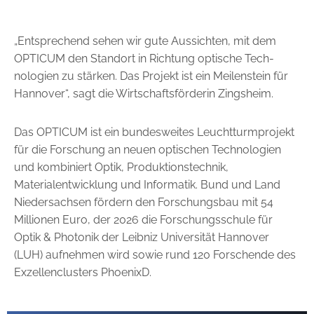
„Entsprechend sehen wir gute Aussichten, mit dem
OPTICUM den Standort in Richtung optische Tech­
nologien zu stärken. Das Projekt ist ein Meilenstein für
Hannover“, sagt die Wirtschaftsförderin Zingsheim.
Das OPTICUM ist ein bundesweites Leuchtturmprojekt
für die Forschung an neuen optischen Technologien
und kombiniert Optik, Produktionstechnik,
Materialentwicklung und Informatik. Bund und Land
Niedersachsen fördern den Forschungsbau mit 54
Millionen Euro, der 2026 die Forschungsschule für
Optik & Photonik der Leibniz Universität Hannover
(LUH) aufnehmen wird sowie rund 120 Forschende des
Exzellenclusters PhoenixD.