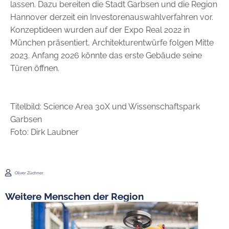
lassen. Dazu bereiten die Stadt Garbsen und die Region
Hannover derzeit ein Investorenauswahlverfahren vor.
Konzeptideen wurden auf der Expo Real 2022 in
München präsentiert, Architekturentwürfe folgen Mitte
2023. Anfang 2026 könnte das erste Gebäude seine
Türen öffnen.
Titelbild: Science Area 30X und Wissenschaftspark
Garbsen
Foto: Dirk Laubner
Oliver Züchner
Weitere Menschen der Region