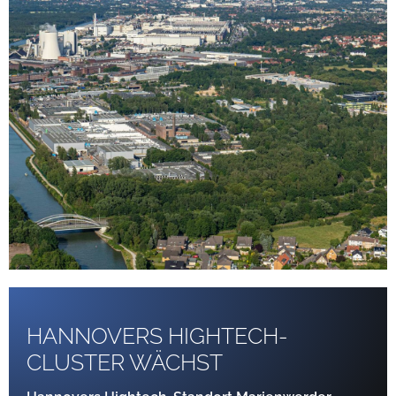
HANNOVERS HIGHTECH-
CLUSTER WÄCHST