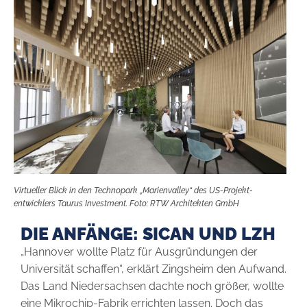
Virtueller Blick in den Technopark „Marienvalley“ des US-Projekt­
entwicklers Taurus Investment. Foto: RTW Architekten GmbH
DIE ANFÄNGE: SICAN UND LZH
„Hannover wollte Platz für Ausgründungen der
Universität schaffen“, erklärt Zingsheim den Aufwand.
Das Land Niedersachsen dachte noch größer, wollte
eine Mikrochip-Fabrik errichten lassen. Doch das