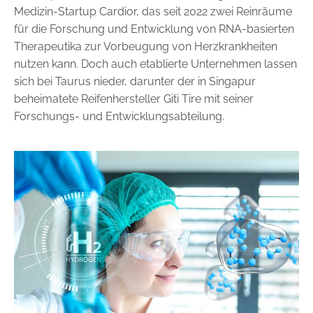
Medizin-Startup Cardior, das seit 2022 zwei Reinräume
für die Forschung und Entwicklung von RNA-basierten
Therapeutika zur Vorbeugung von Herzkrankheiten
nutzen kann. Doch auch etablierte Unternehmen lassen
sich bei Taurus nieder, darunter der in Singapur
beheimatete Reifenhersteller Giti Tire mit ­seiner
Forschungs- und Entwicklungsabteilung.