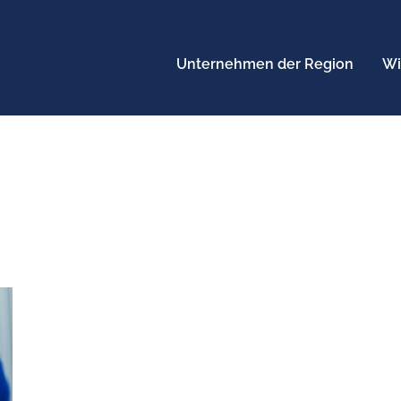
Unternehmen der Region
Wi