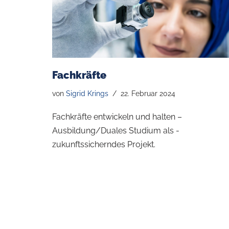
Fachkräfte
von
Sigrid Krings
22. Februar 2024
Fachkräfte entwickeln und ­halten –
Ausbildung/Duales Studium als ­
zukunftssicherndes Projekt.