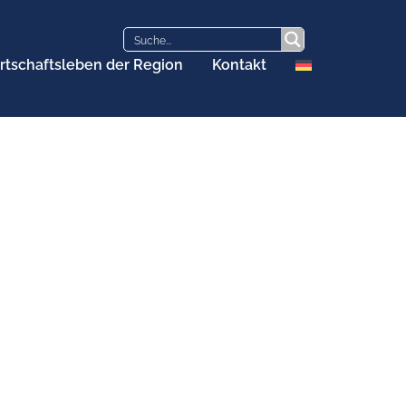
rtschaftsleben der Region
Kontakt