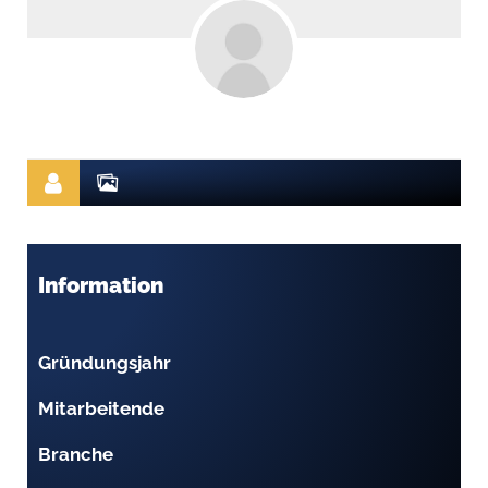
Information
Gründungsjahr
Mitarbeitende
Branche