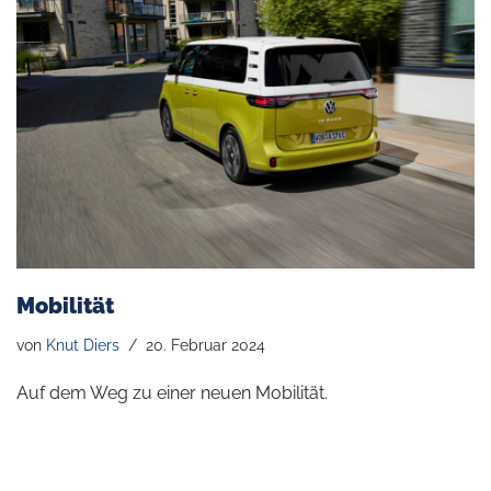
Mobilität
von
Knut Diers
20. Februar 2024
Auf dem Weg zu einer neuen Mobilität.