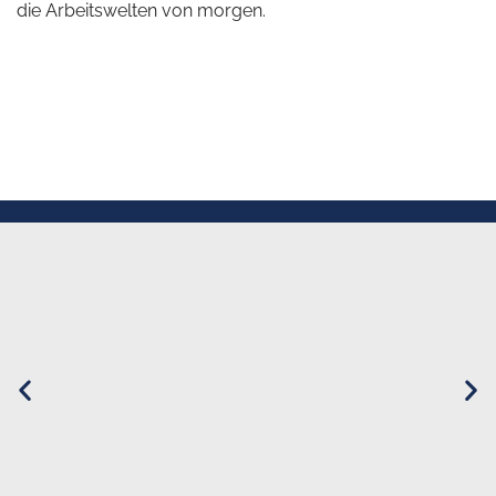
die Arbeitswelten von morgen.