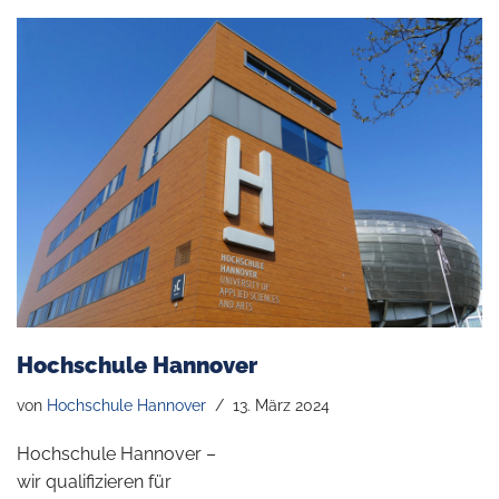
Hochschule Hannover
von
Hochschule Hannover
13. März 2024
Hochschule Hannover –
wir qualifizieren für