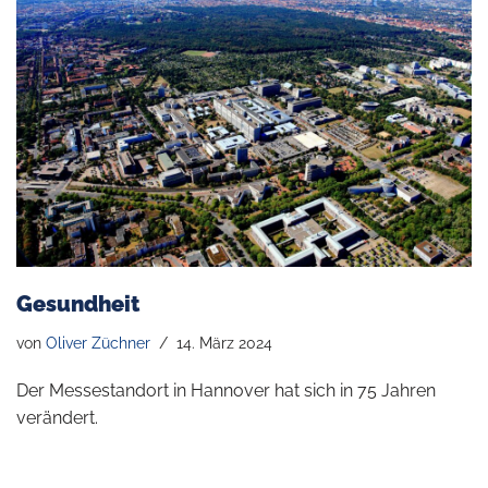
Gesundheit
von
Oliver Züchner
14. März 2024
Der Messestandort in Hannover hat sich in 75 Jahren
verändert.