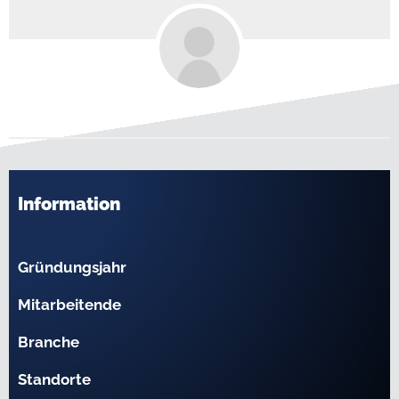
Information
Gründungsjahr
Mitarbeitende
Branche
Standorte