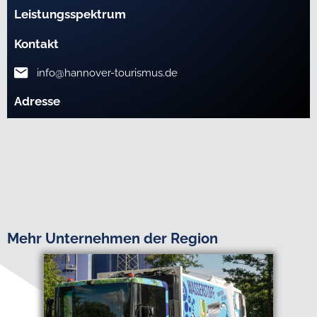
Leistungsspektrum
Kontakt
info@hannover-tourismus.de
Adresse
Mehr Unternehmen der Region