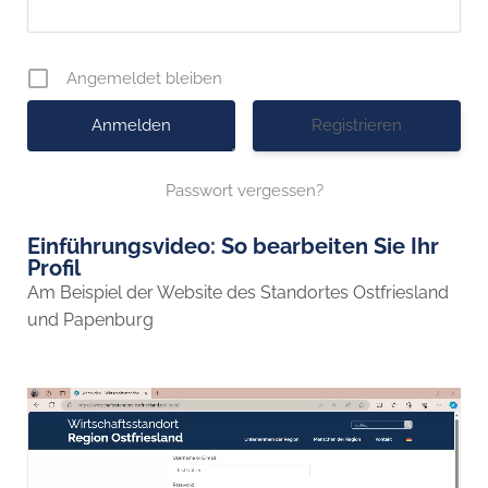
Angemeldet bleiben
Registrieren
Passwort vergessen?
Einführungsvideo: So bearbeiten Sie Ihr
Profil
Am Beispiel der Website des Standortes Ostfriesland
und Papenburg